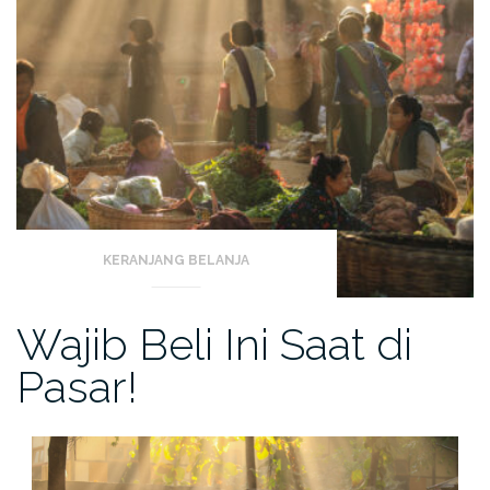
KERANJANG BELANJA
Wajib Beli Ini Saat di
Pasar!