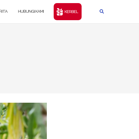
RITA
HUBUNGI KAMI
KERBEL