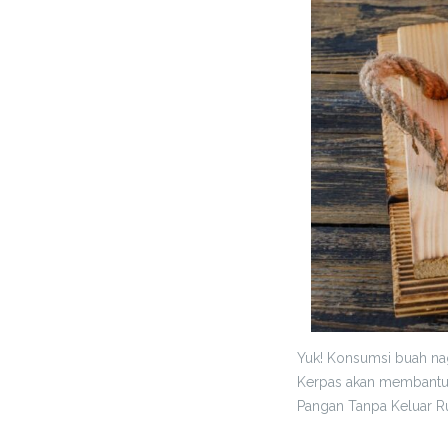
Yuk! Konsumsi buah nag
Kerpas akan membantu 
Pangan Tanpa Keluar 