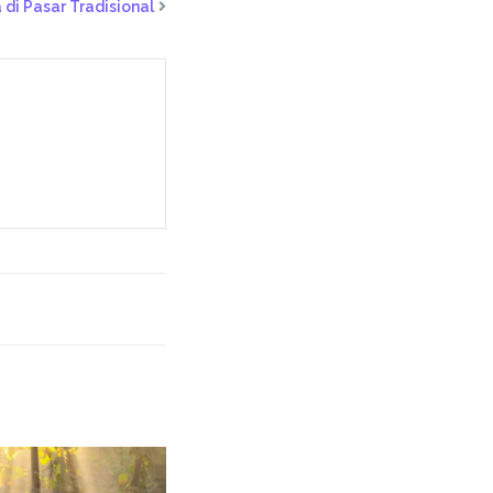
 di Pasar Tradisional