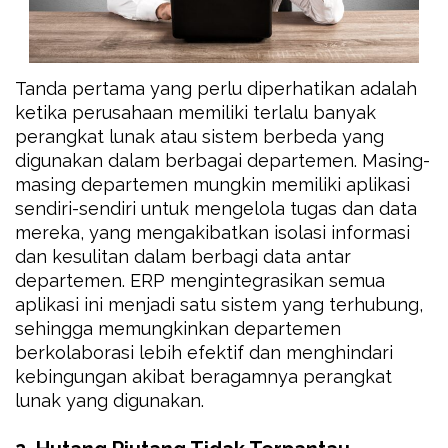
Tanda pertama yang perlu diperhatikan adalah
ketika perusahaan memiliki terlalu banyak
perangkat lunak atau sistem berbeda yang
digunakan dalam berbagai departemen. Masing-
masing departemen mungkin memiliki aplikasi
sendiri-sendiri untuk mengelola tugas dan data
mereka, yang mengakibatkan isolasi informasi
dan kesulitan dalam berbagi data antar
departemen. ERP mengintegrasikan semua
aplikasi ini menjadi satu sistem yang terhubung,
sehingga memungkinkan departemen
berkolaborasi lebih efektif dan menghindari
kebingungan akibat beragamnya perangkat
lunak yang digunakan.