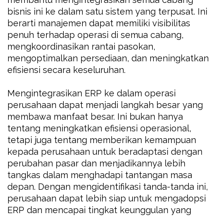
bisnis ini ke dalam satu sistem yang terpusat. Ini
berarti manajemen dapat memiliki visibilitas
penuh terhadap operasi di semua cabang,
mengkoordinasikan rantai pasokan,
mengoptimalkan persediaan, dan meningkatkan
efisiensi secara keseluruhan.
Mengintegrasikan ERP ke dalam operasi
perusahaan dapat menjadi langkah besar yang
membawa manfaat besar. Ini bukan hanya
tentang meningkatkan efisiensi operasional,
tetapi juga tentang memberikan kemampuan
kepada perusahaan untuk beradaptasi dengan
perubahan pasar dan menjadikannya lebih
tangkas dalam menghadapi tantangan masa
depan. Dengan mengidentifikasi tanda-tanda ini,
perusahaan dapat lebih siap untuk mengadopsi
ERP dan mencapai tingkat keunggulan yang