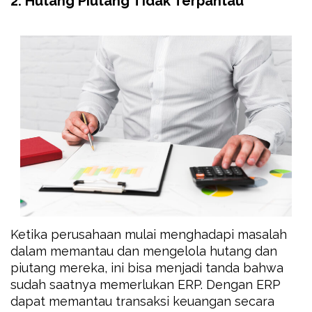
2. Hutang Piutang Tidak Terpantau
Ketika perusahaan mulai menghadapi masalah
dalam memantau dan mengelola hutang dan
piutang mereka, ini bisa menjadi tanda bahwa
sudah saatnya memerlukan ERP. Dengan ERP
dapat memantau transaksi keuangan secara