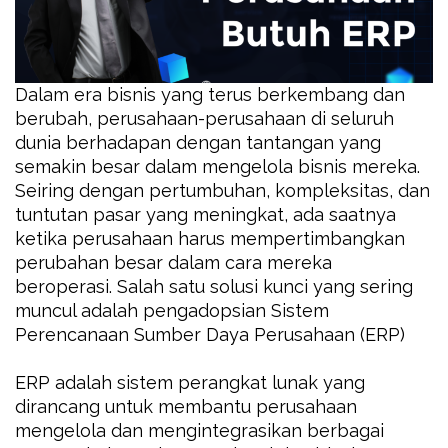
Dalam era bisnis yang terus berkembang dan
berubah, perusahaan-perusahaan di seluruh
dunia berhadapan dengan tantangan yang
semakin besar dalam mengelola bisnis mereka.
Seiring dengan pertumbuhan, kompleksitas, dan
tuntutan pasar yang meningkat, ada saatnya
ketika perusahaan harus mempertimbangkan
perubahan besar dalam cara mereka
beroperasi. Salah satu solusi kunci yang sering
muncul adalah pengadopsian Sistem
Perencanaan Sumber Daya Perusahaan (ERP)
ERP adalah sistem perangkat lunak yang
dirancang untuk membantu perusahaan
mengelola dan mengintegrasikan berbagai