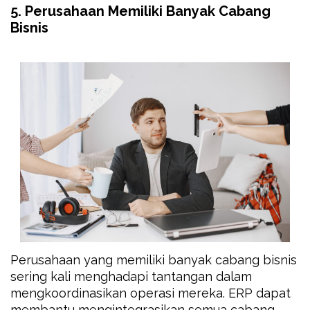
5. Perusahaan Memiliki Banyak Cabang
Bisnis
Perusahaan yang memiliki banyak cabang bisnis
sering kali menghadapi tantangan dalam
mengkoordinasikan operasi mereka. ERP dapat
membantu mengintegrasikan semua cabang