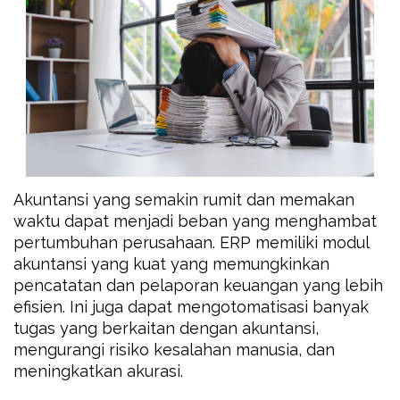
Akuntansi yang semakin rumit dan memakan
waktu dapat menjadi beban yang menghambat
pertumbuhan perusahaan. ERP memiliki modul
akuntansi yang kuat yang memungkinkan
pencatatan dan pelaporan keuangan yang lebih
efisien. Ini juga dapat mengotomatisasi banyak
tugas yang berkaitan dengan akuntansi,
mengurangi risiko kesalahan manusia, dan
meningkatkan akurasi.