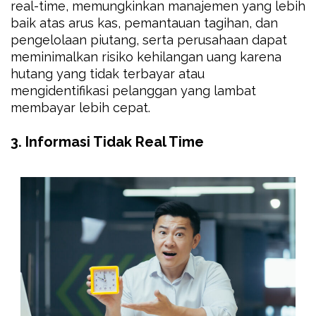
real-time, memungkinkan manajemen yang lebih
baik atas arus kas, pemantauan tagihan, dan
pengelolaan piutang, serta perusahaan dapat
meminimalkan risiko kehilangan uang karena
hutang yang tidak terbayar atau
mengidentifikasi pelanggan yang lambat
membayar lebih cepat.
3. Informasi Tidak Real Time