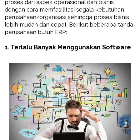
proses dari aspek operasional dan bisnis
dengan cara memfasilitasi segala kebutuhan
perusahaan/organisasi sehingga proses bisnis
lebih mudah dan cepat. Berikut beberapa tanda
perusahaan butuh ERP:
1. Terlalu Banyak Menggunakan Software