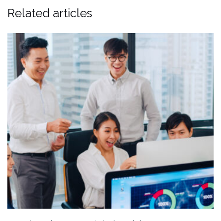
Related articles