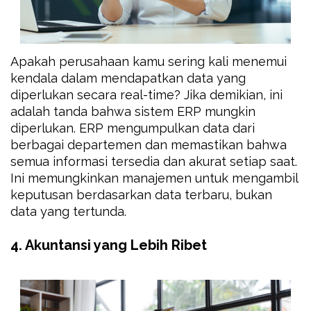
Apakah perusahaan kamu sering kali menemui
kendala dalam mendapatkan data yang
diperlukan secara real-time? Jika demikian, ini
adalah tanda bahwa sistem ERP mungkin
diperlukan. ERP mengumpulkan data dari
berbagai departemen dan memastikan bahwa
semua informasi tersedia dan akurat setiap saat.
Ini memungkinkan manajemen untuk mengambil
keputusan berdasarkan data terbaru, bukan
data yang tertunda.
4. Akuntansi yang Lebih Ribet