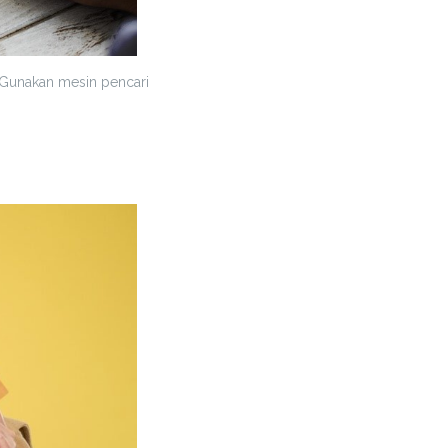
 Gunakan mesin pencari