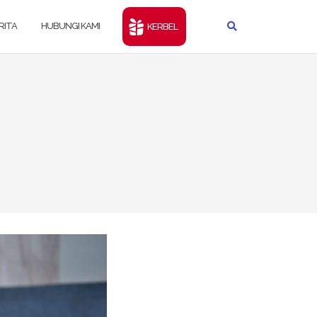
RITA
HUBUNGI KAMI
KERBEL