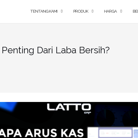
TENTANG KAMI
PRODUK
HARGA
BE
Penting Dari Laba Bersih?