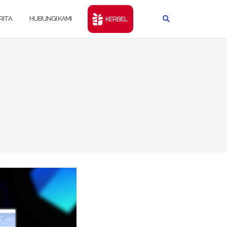
RITA
HUBUNGI KAMI
KERBEL