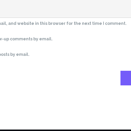
l, and website in this browser for the next time I comment.
ow-up comments by email.
osts by email.